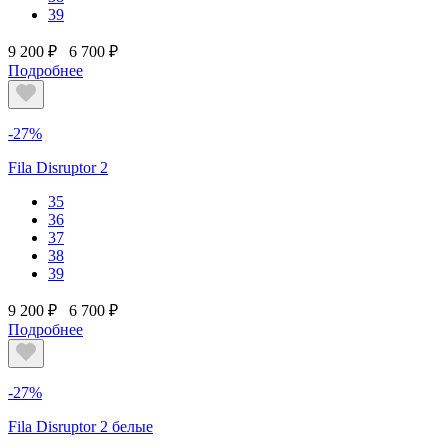
39
9 200 ₽
6 700 ₽
Подробнее
-27%
Fila Disruptor 2
35
36
37
38
39
9 200 ₽
6 700 ₽
Подробнее
-27%
Fila Disruptor 2 белые