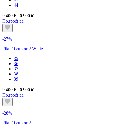
44
9 400 ₽
6 900 ₽
Подробнее
-27%
Fila Disruptor 2 White
35
36
37
38
39
9 400 ₽
6 900 ₽
Подробнее
-28%
Fila Disruptor 2