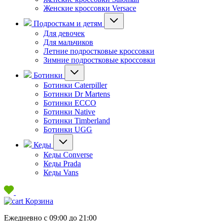
Женские кроссовки Versace
Подросткам и детям
Для девочек
Для мальчиков
Летние подростковые кроссовки
Зимние подростковые кроссовки
Ботинки
Ботинки Caterpiller
Ботинки Dr Martens
Ботинки ECCO
Ботинки Native
Ботинки Timberland
Ботинки UGG
Кеды
Кеды Converse
Кеды Prada
Кеды Vans
Корзина
Ежедневно с 09:00 до 21:00