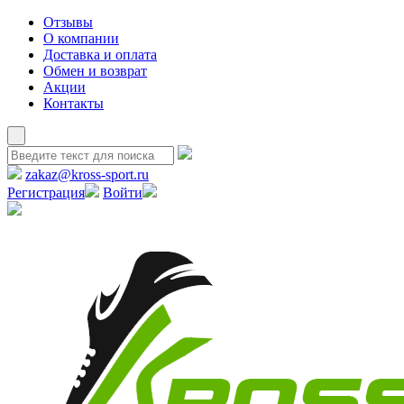
Отзывы
О компании
Доставка и оплата
Обмен и возврат
Акции
Контакты
zakaz@kross-sport.ru
Регистрация
Войти