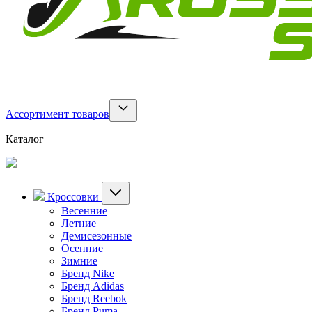
Ассортимент товаров
Каталог
Кроссовки
Весенние
Летние
Демисезонные
Осенние
Зимние
Бренд Nike
Бренд Adidas
Бренд Reebok
Бренд Puma