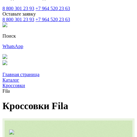
8 800 301 23 93
+7 964 520 23 63
Оставьте заявку
8 800 301 23 93
+7 964 520 23 63
Поиск
WhatsApp
Главная страница
Каталог
Кроссовки
Fila
Кроссовки Fila