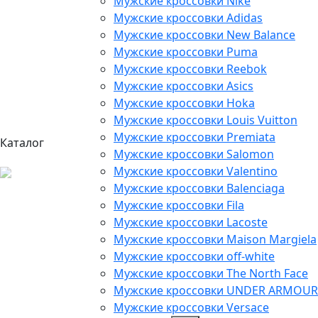
Мужские кроссовки Nike
Мужские кроссовки Adidas
Мужские кроссовки New Balance
Мужские кроссовки Puma
Мужские кроссовки Reebok
Мужские кроссовки Asics
Мужские кроссовки Hoka
Мужские кроссовки Louis Vuitton
Мужские кроссовки Premiata
Каталог
Мужские кроссовки Salomon
Мужские кроссовки Valentino
Мужские кроссовки Balenciaga
Мужские кроссовки Fila
Мужские кроссовки Lacoste
Мужские кроссовки Maison Margiela
Мужские кроссовки off-white
Мужские кроссовки The North Face
Мужские кроссовки UNDER ARMOUR
Мужские кроссовки Versace