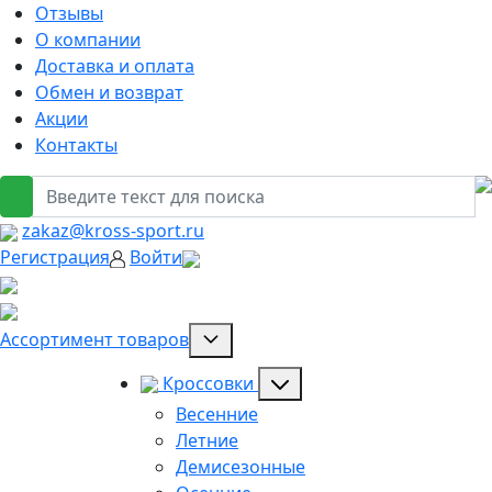
Отзывы
О компании
Доставка и оплата
Обмен и возврат
Акции
Контакты
zakaz@kross-sport.ru
Регистрация
Войти
Ассортимент товаров
Кроссовки
Весенние
Летние
Демисезонные