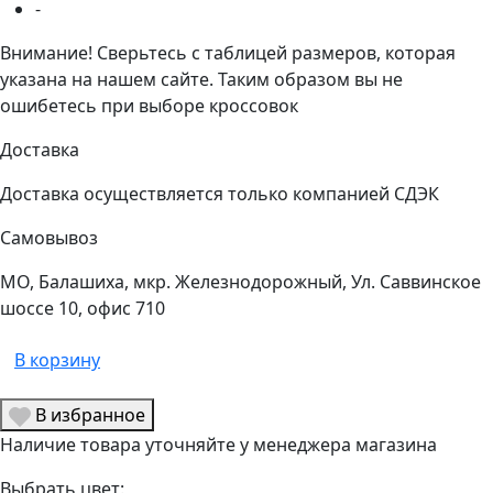
-
Внимание! Сверьтесь с таблицей размеров, которая
указана на нашем сайте. Таким образом вы не
ошибетесь при выборе кроссовок
Доставка
Доставка осуществляется только компанией СДЭК
Самовывоз
МО, Балашиха, мкр. Железнодорожный, Ул. Саввинское
шоссе 10, офис 710
В корзину
В избранное
Наличие товара уточняйте у менеджера магазина
Выбрать цвет: