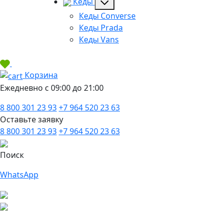
Кеды
Кеды Converse
Кеды Prada
Кеды Vans
Корзина
Ежедневно с 09:00 до 21:00
8 800 301 23 93
+7 964 520 23 63
Оставьте заявку
8 800 301 23 93
+7 964 520 23 63
Поиск
WhatsApp