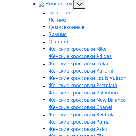
Женщинам
Весенние
Летние
Демисезонные
Зимние
Осенние
Женские кроссовки Nike
Женские кроссовки Adidas
Женские кроссовки Hoka
Женские кроссовки Kuromi
Женские кроссовки Louis Vuitton
Женские кроссовки Premiata
Женские кроссовки Valentino
Женские кроссовки New Balance
Женские кроссовки Chanel
Женские кроссовки Reebok
Женские кроссовки Puma
Женские кроссовки Asics