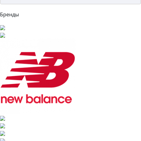
Бренды