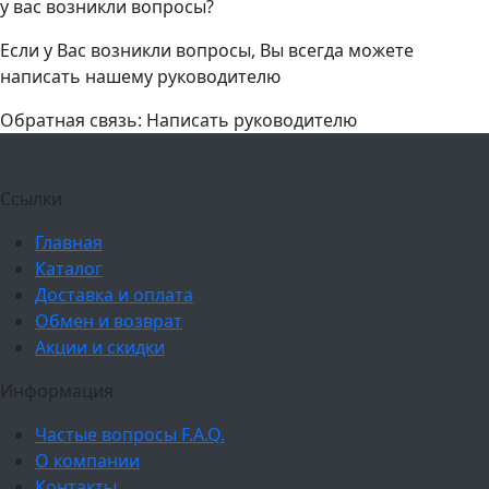
у вас возникли вопросы?
Если у Вас возникли вопросы, Вы всегда можете
написать нашему руководителю
Обратная связь: Написать руководителю
Ссылки
Главная
Каталог
Доставка и оплата
Обмен и возврат
Акции и скидки
Информация
Частые вопросы F.A.Q.
О компании
Контакты