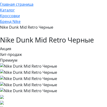
Главная страница
Каталог
Кроссовки
Бренд Nike
Nike Dunk Mid Retro Черные
Nike Dunk Mid Retro Черные
Акция
Хит-продаж
Премиум