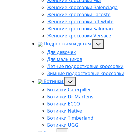
Женские кроссовки Fila
Женские кроссовки Balenciaga
Женские кроссовки Lacoste
Женские кроссовки off-white
Женские кроссовки Saloman
Женские кроссовки Versace
Подросткам и детям
Для девочек
Для мальчиков
Летние подростковые кроссовки
Зимние подростковые кроссовки
Ботинки
Ботинки Caterpiller
Ботинки Dr Martens
Ботинки ECCO
Ботинки Native
Ботинки Timberland
Ботинки UGG