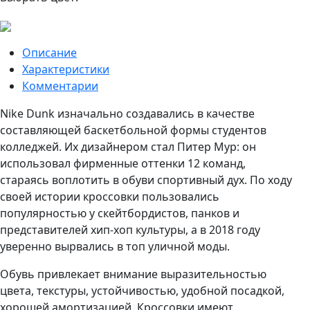
Описание
Характеристики
Комментарии
Nike Dunk изначально создавались в качестве
составляющей баскетбольной формы студентов
колледжей. Их дизайнером стал Питер Мур: он
использовал фирменные оттенки 12 команд,
стараясь воплотить в обуви спортивный дух. По ходу
своей истории кроссовки пользовались
популярностью у скейтбордистов, панков и
представителей хип-хоп культуры, а в 2018 году
уверенно вырвались в топ уличной моды.
Обувь привлекает внимание выразительностью
цвета, текстуры, устойчивостью, удобной посадкой,
хорошей амортизацией. Кроссовки имеют