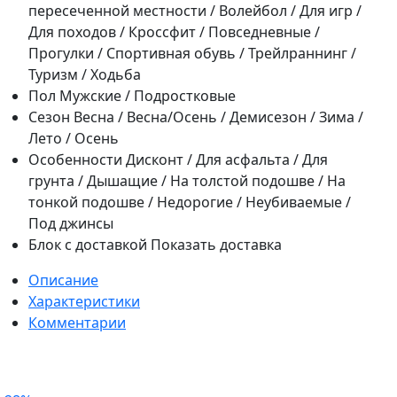
пересеченной местности / Волейбол / Для игр /
Для походов / Кроссфит / Повседневные /
Прогулки / Спортивная обувь / Трейлраннинг /
Туризм / Ходьба
Пол
Мужские / Подростковые
Сезон
Весна / Весна/Осень / Демисезон / Зима /
Лето / Осень
Особенности
Дисконт / Для асфальта / Для
грунта / Дышащие / На толстой подошве / На
тонкой подошве / Недорогие / Неубиваемые /
Под джинсы
Блок с доставкой
Показать доставка
Описание
Характеристики
Комментарии