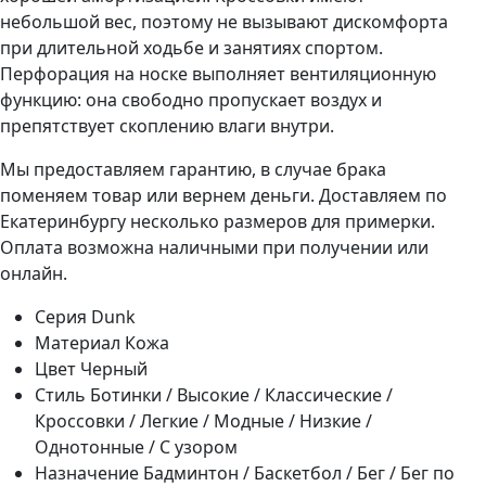
небольшой вес, поэтому не вызывают дискомфорта
при длительной ходьбе и занятиях спортом.
Перфорация на носке выполняет вентиляционную
функцию: она свободно пропускает воздух и
препятствует скоплению влаги внутри.
Мы предоставляем гарантию, в случае брака
поменяем товар или вернем деньги. Доставляем по
Екатеринбургу несколько размеров для примерки.
Оплата возможна наличными при получении или
онлайн.
Серия
Dunk
Материал
Кожа
Цвет
Черный
Стиль
Ботинки / Высокие / Классические /
Кроссовки / Легкие / Модные / Низкие /
Однотонные / С узором
Назначение
Бадминтон / Баскетбол / Бег / Бег по